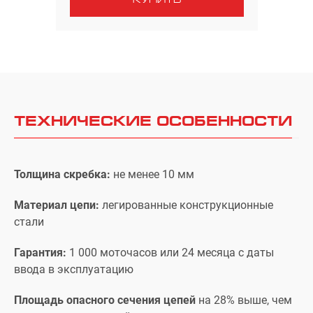
ТЕХНИЧЕСКИЕ ОСОБЕННОСТИ
Толщина скребка:
не менее 10 мм
Материал цепи:
легированные конструкционные
стали
Гарантия:
1 000 моточасов или 24 месяца с даты
ввода в эксплуатацию
Площадь опасного сечения цепей
на 28% выше, чем