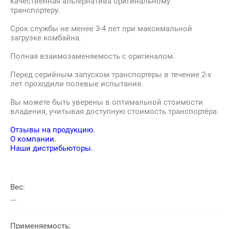
качественная альтернатива оригинальному
транспортеру.
Срок службы не менее 3-4 лет при максимальной
загрузке комбайна.
Полная взаимозаменяемость с оригиналом.
Перед серийным запуском транспортеры в течение 2-х
лет проходили полевые испытания.
Вы можете быть уверены в оптимальной стоимости
владения, учитывая доступную стоимость транспортёра.
Отзывы на продукцию.
О компании.
Наши дистрибьюторы.
Вес:
---
Применяемость: