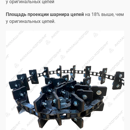
у оригинальных цепей
Площадь проекции шарнира цепей
на 18% выше, чем
у оригинальных цепей.