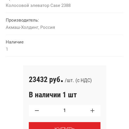
Колосовой элеватор Case 2388
Производитель:
Акмаш-Холдинг, Россия
Наличие
1
.
23432 руб
/шт. (с НДС)
В наличии 1 шт
КУПИТЬ