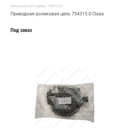
Каталожный номер: 754315.0
Приводная роликовая цепь 754315.0 Claas
Под заказ