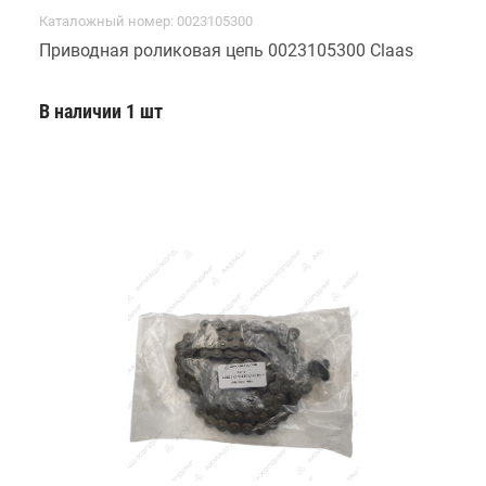
Каталожный номер: 0023105300
Приводная роликовая цепь 0023105300 Claas
В наличии 1 шт