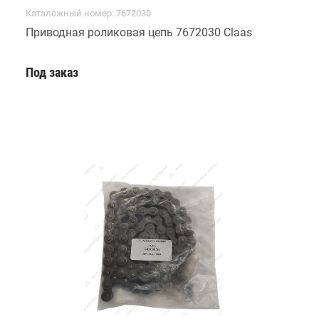
Каталожный номер: 7672030
Приводная роликовая цепь 7672030 Claas
Под заказ