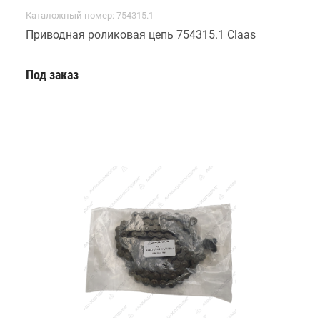
Каталожный номер: 754315.1
Приводная роликовая цепь 754315.1 Claas
Под заказ