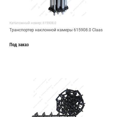
Каталожный номер: 615908.0
Транспортер наклонной камеры 615908.0 Claas
Под заказ