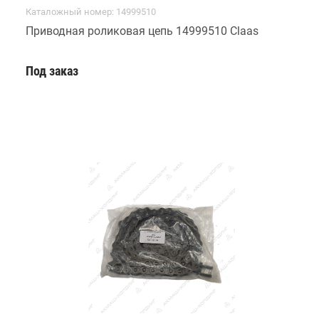
Каталожный номер: 14999510
Приводная роликовая цепь 14999510 Claas
Под заказ