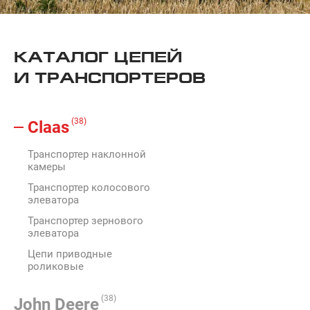
КАТАЛОГ ЦЕПЕЙ
И ТРАНСПОРТЕРОВ
(38)
Claas
Транспортер наклонной
камеры
Транспортер колосового
элеватора
Транспортер зернового
элеватора
Цепи приводные
роликовые
(38)
John Deere