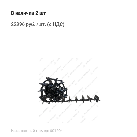
В наличии 2 шт
22996 руб
.
/шт. (с НДС)
Каталожный номер: 601204