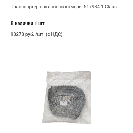
Транспортер наклонной камеры 517934.1 Claas
В наличии 1 шт
93273 руб
.
/шт. (с НДС)