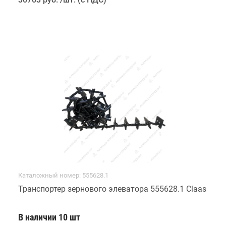
Каталожный номер: 555628.1
Транспортер зернового элеватора 555628.1 Claas
В наличии 10 шт