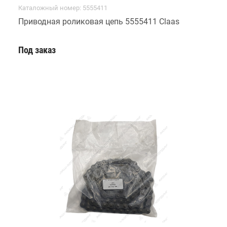
Каталожный номер: 5555411
Приводная роликовая цепь 5555411 Claas
Под заказ