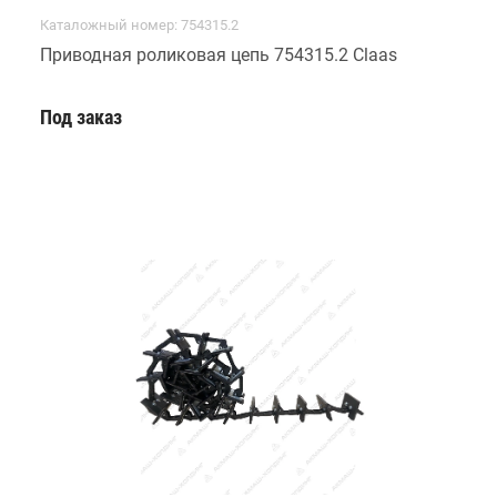
Каталожный номер: 754315.2
Приводная роликовая цепь 754315.2 Claas
Под заказ