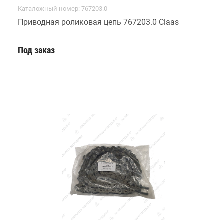
Каталожный номер: 767203.0
Приводная роликовая цепь 767203.0 Claas
Под заказ