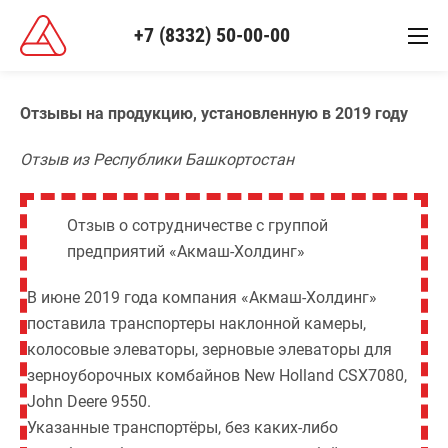
+7 (8332) 50-00-00
Отзывы на продукцию, установленную в 2019 году
Отзыв из Республики Башкортостан
Отзыв о сотрудничестве с группой
предприятий «Акмаш-Холдинг»
В июне 2019 года компания «Акмаш-Холдинг»
поставила транспортеры наклонной камеры,
колосовые элеваторы, зерновые элеваторы для
зерноуборочных комбайнов New Holland CSX7080,
John Deere 9550.
Указанные транспортёры, без каких-либо