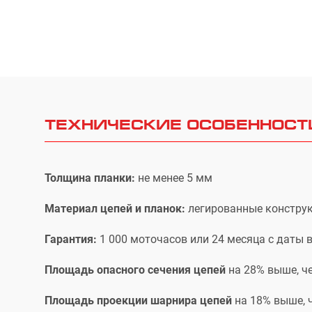
ТЕХНИЧЕСКИЕ ОСОБЕННОСТ
Толщина планки:
не менее 5 мм
Материал цепей и планок:
легированные констру
Гарантия:
1 000 моточасов или 24 месяца с даты 
Площадь опасного сечения цепей
на 28% выше, ч
Площадь проекции шарнира цепей
на 18% выше, 