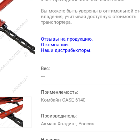
Вы можете быть уверены в оптимальной с
владения, учитывая доступную стоимость
транспортёра.
Отзывы на продукцию.
О компании.
Наши дистрибьюторы.
Вес:
---
Применяемость:
Комбайн CASE 6140
Производитель:
Акмаш-Холдинг, Россия
Наличие