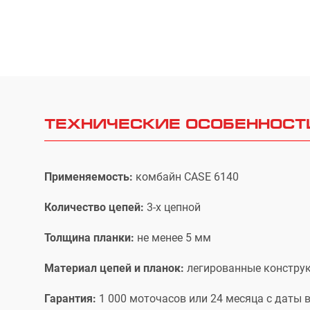
ТЕХНИЧЕСКИЕ ОСОБЕННОСТ
Применяемость:
комбайн CASE 6140
Количество цепей:
3-х цепной
Толщина планки:
не менее 5 мм
Материал цепей и планок:
легированные констру
Гарантия:
1 000 моточасов или 24 месяца с даты 