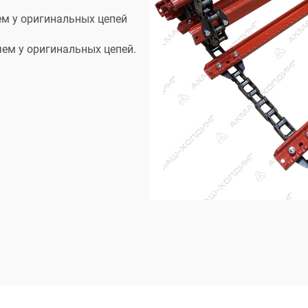
ем у оригинальных цепей
чем у оригинальных цепей.