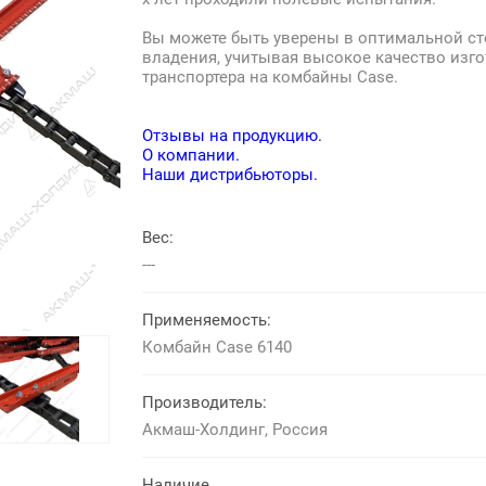
Вы можете быть уверены в оптимальной с
владения, учитывая высокое качество изг
транспортера на комбайны Case.
Отзывы на продукцию.
О компании.
Наши дистрибьюторы.
Вес:
---
Применяемость:
Комбайн Case 6140
Производитель:
Акмаш-Холдинг, Россия
Наличие