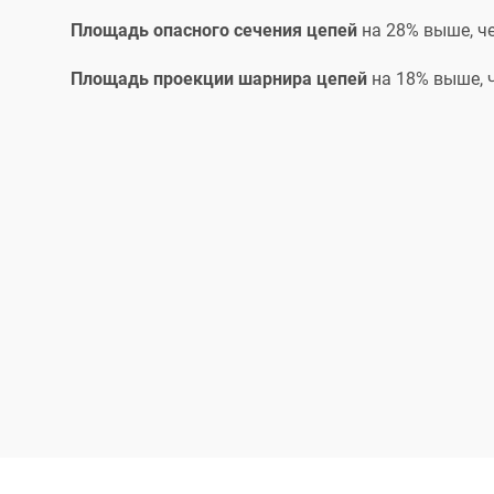
Площадь опасного сечения цепей
на 28% выше, ч
Площадь проекции шарнира цепей
на 18% выше, 