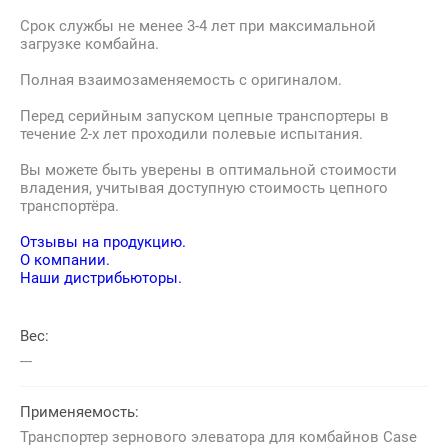
Срок службы не менее 3-4 лет при максимальной
загрузке комбайна.
Полная взаимозаменяемость с оригиналом.
Перед серийным запуском цепные транспортеры в
течение 2-х лет проходили полевые испытания.
Вы можете быть уверены в оптимальной стоимости
владения, учитывая доступную стоимость цепного
транспортёра.
Отзывы на продукцию.
О компании.
Наши дистрибьюторы.
Вес:
---
Применяемость:
Транспортер зернового элеватора для комбайнов Case