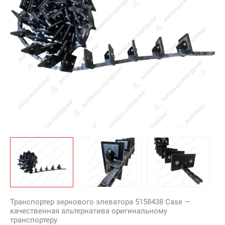
Транспортер зернового элеватора 5158438 Case —
качественная альтернатива оригинальному
транспортеру.