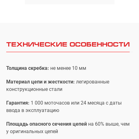
ТЕХНИЧЕСКИЕ ОСОБЕННОСТИ
Толщина скребка:
не менее 10 мм
Материал цепи и жесткости:
легированные
конструкционные стали
Гарантия:
1 000 моточасов или 24 месяца с даты
ввода в эксплуатацию
Площадь опасного сечения цепей
на 60% выше, чем
у оригинальных цепей