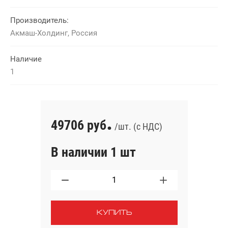
Производитель:
Акмаш-Холдинг, Россия
Наличие
1
.
49706 руб
/шт. (с НДС)
В наличии 1 шт
КУПИТЬ