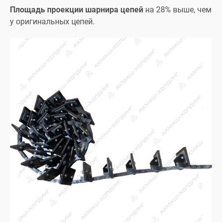
Площадь проекции шарнира цепей
на 28% выше, чем
у оригинальных цепей.